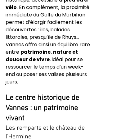
vélo
. En complément, la proximité 
immédiate du Golfe du Morbihan 
permet d’élargir facilement les 
découvertes : îles, balades 
littorales, presqu’île de Rhuys…
Vannes offre ainsi un équilibre rare 
entre 
patrimoine, nature et 
douceur de vivre
, idéal pour se 
ressourcer le temps d’un week-
end ou poser ses valises plusieurs 
jours.
Le centre historique de 
Vannes : un patrimoine 
vivant
Les remparts et le château de 
l’Hermine