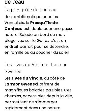
de l’eau
La presqu’île de Conleau
Lieu emblématique pour les 
Vannetais, la 
Presqu’île de 
Conleau
 est idéale pour une pause 
nature. Balade en bord de mer, 
plage, vue sur le Golfe… c’est un 
endroit parfait pour se détendre, 
en famille ou au coucher du soleil.
Les rives du Vincin et Larmor 
Gwened
Les 
rives du Vincin
, du côté de 
Larmor Gwened
, offrent de 
magnifiques balades paisibles. Ces 
chemins, accessibles depuis la ville, 
permettent de s’immerger 
rapidement dans une nature 