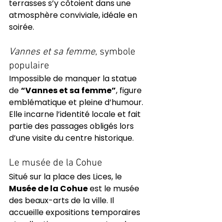
terrasses s’y côtoient dans une 
atmosphère conviviale, idéale en 
soirée.
Vannes et sa femme
, symbole 
populaire
Impossible de manquer la statue 
de 
“Vannes et sa femme”
, figure 
emblématique et pleine d’humour. 
Elle incarne l’identité locale et fait 
partie des passages obligés lors 
d’une visite du centre historique.
Le musée de la Cohue
Situé sur la place des Lices, le 
Musée de la Cohue
 est le musée 
des beaux-arts de la ville. Il 
accueille expositions temporaires 