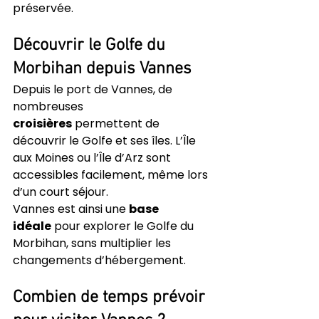
préservée.
Découvrir le Golfe du 
Morbihan depuis Vannes
Depuis le port de Vannes, de 
nombreuses 
croisières
 permettent de 
découvrir le Golfe et ses îles. L’Île 
aux Moines ou l’Île d’Arz sont 
accessibles facilement, même lors 
d’un court séjour.
Vannes est ainsi une 
base 
idéale
 pour explorer le Golfe du 
Morbihan, sans multiplier les 
changements d’hébergement.
Combien de temps prévoir 