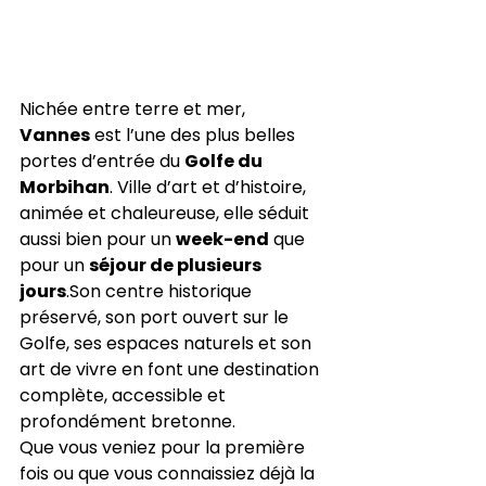
Nichée entre terre et mer, 
Vannes
 est l’une des plus belles 
portes d’entrée du 
Golfe du 
Morbihan
. Ville d’art et d’histoire, 
animée et chaleureuse, elle séduit 
aussi bien pour un 
week-end
 que 
pour un 
séjour de plusieurs 
jours
.Son centre historique 
préservé, son port ouvert sur le 
Golfe, ses espaces naturels et son 
art de vivre en font une destination 
complète, accessible et 
profondément bretonne.
Que vous veniez pour la première 
fois ou que vous connaissiez déjà la 