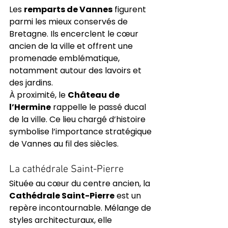
Les 
remparts de Vannes
 figurent 
parmi les mieux conservés de 
Bretagne. Ils encerclent le cœur 
ancien de la ville et offrent une 
promenade emblématique, 
notamment autour des lavoirs et 
des jardins.
À proximité, le 
Château de 
l’Hermine
 rappelle le passé ducal 
de la ville. Ce lieu chargé d’histoire 
symbolise l’importance stratégique 
de Vannes au fil des siècles.
La cathédrale Saint-Pierre
Située au cœur du centre ancien, la 
Cathédrale Saint-Pierre
 est un 
repère incontournable. Mélange de 
styles architecturaux, elle 