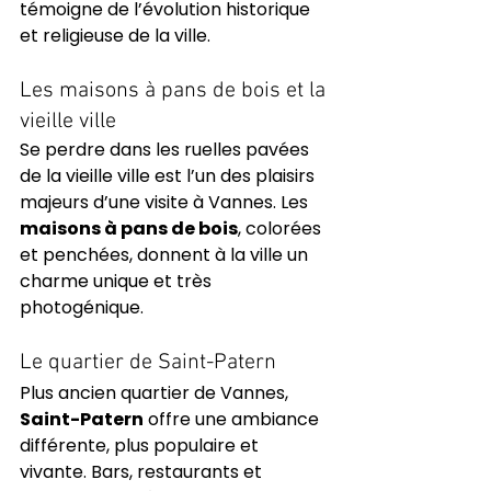
témoigne de l’évolution historique 
et religieuse de la ville.
Les maisons à pans de bois et la 
vieille ville
Se perdre dans les ruelles pavées 
de la vieille ville est l’un des plaisirs 
majeurs d’une visite à Vannes. Les 
maisons à pans de bois
, colorées 
et penchées, donnent à la ville un 
charme unique et très 
photogénique.
Le quartier de Saint-Patern
Plus ancien quartier de Vannes, 
Saint-Patern
 offre une ambiance 
différente, plus populaire et 
vivante. Bars, restaurants et 