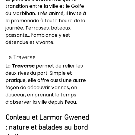
transition entre la ville et le Golfe 
du Morbihan. Très animé, il invite à 
la promenade à toute heure de la 
journée. Terrasses, bateaux, 
passants… l’ambiance y est 
détendue et vivante.
La Traverse
La 
Traverse
 permet de relier les 
deux rives du port. Simple et 
pratique, elle offre aussi une autre 
façon de découvrir Vannes, en 
douceur, en prenant le temps 
d’observer la ville depuis l’eau.
Conleau et Larmor Gwened 
: nature et balades au bord 