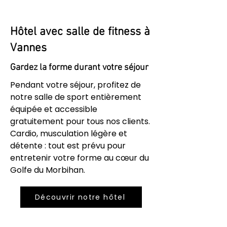
Hôtel avec salle de fitness à
Vannes
Gardez la forme durant votre séjour
Pendant votre séjour, profitez de
notre salle de sport entièrement
équipée et accessible
gratuitement pour tous nos clients.
Cardio, musculation légère et
détente : tout est prévu pour
entretenir votre forme au cœur du
Golfe du Morbihan.
Découvrir notre hôtel