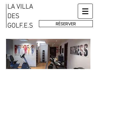
RÉSERVER