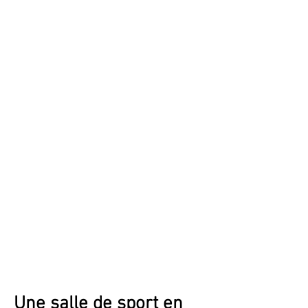
Une salle de sport en