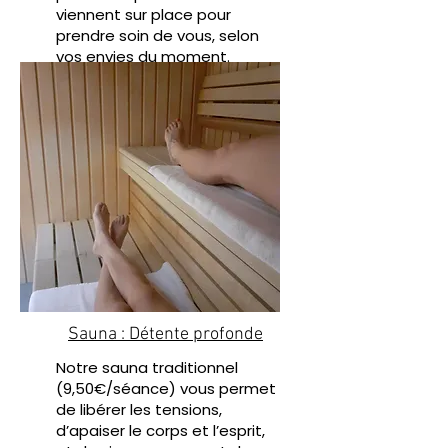
viennent sur place pour
prendre soin de vous, selon
vos envies du moment.
(Réservation préalable
conseillée)
Sauna : Détente profonde
Notre sauna traditionnel
(9,50€/séance) vous permet
de libérer les tensions,
d’apaiser le corps et l’esprit,