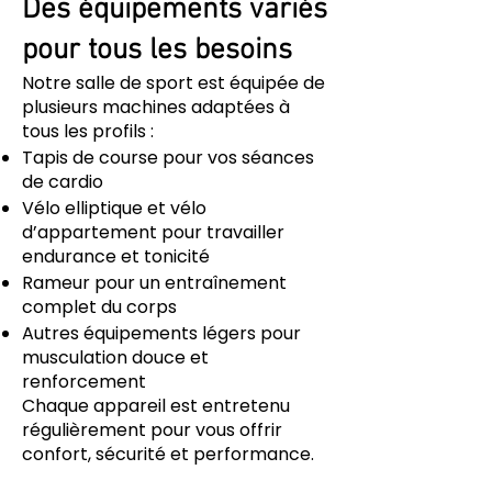
Des équipements variés
pour tous les besoins
Notre salle de sport est équipée de
plusieurs machines adaptées à
tous les profils :
Tapis de course pour vos séances
de cardio
Vélo elliptique et vélo
d’appartement pour travailler
endurance et tonicité
Rameur pour un entraînement
complet du corps
Autres équipements légers pour
musculation douce et
renforcement
Chaque appareil est entretenu
régulièrement pour vous offrir
confort, sécurité et performance.