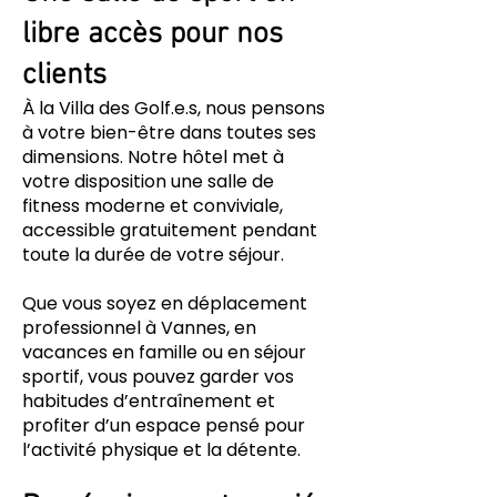
libre accès pour nos
clients
À la Villa des Golf.e.s, nous pensons
à votre bien-être dans toutes ses
dimensions. Notre hôtel met à
votre disposition une salle de
fitness moderne et conviviale,
accessible gratuitement pendant
toute la durée de votre séjour.
Que vous soyez en déplacement
professionnel à Vannes, en
vacances en famille ou en séjour
sportif, vous pouvez garder vos
habitudes d’entraînement et
profiter d’un espace pensé pour
l’activité physique et la détente.