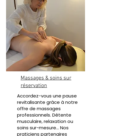
Massages & soins sur
réservation
Accordez-vous une pause
revitalisante grâce à notre
offre de massages
professionnels. Détente
musculaire, relaxation ou
soins sur-mesure… Nos
praticiens partenaires