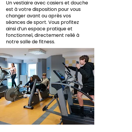
Un vestiaire avec casiers et douche
est à votre disposition pour vous
changer avant ou après vos
séances de sport. Vous profitez
ainsi d’un espace pratique et
fonctionnel, directement relié à
notre salle de fitness.