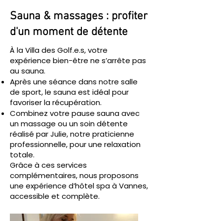
Sauna & massages : profiter
d'un moment de détente
À la Villa des Golf.e.s, votre
expérience bien-être ne s’arrête pas
au sauna.
Après une séance dans notre salle
de sport, le sauna est idéal pour
favoriser la récupération.
Combinez votre pause sauna avec
un massage ou un soin détente
réalisé par Julie, notre praticienne
professionnelle, pour une relaxation
totale.
Grâce à ces services
complémentaires, nous proposons
une expérience d’hôtel spa à Vannes,
accessible et complète.