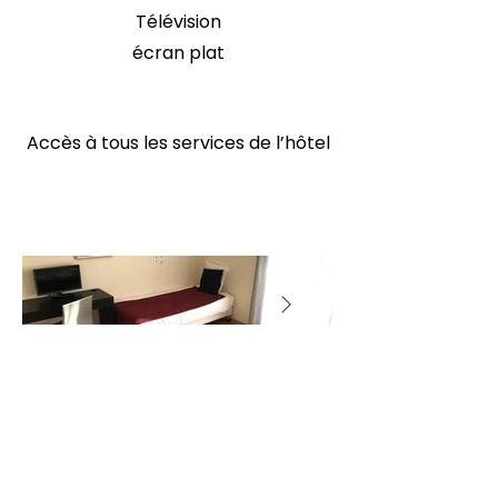
Télévision
écran plat
Accès à tous les services de l’hôtel