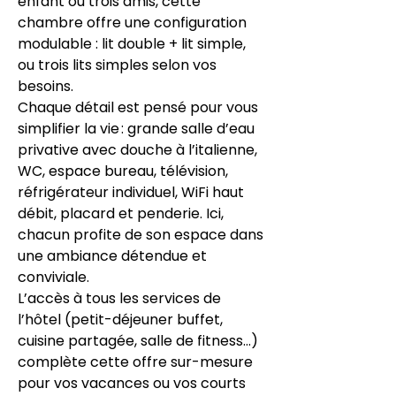
enfant ou trois amis, cette
chambre offre une configuration
modulable : lit double + lit simple,
ou trois lits simples selon vos
besoins.
Chaque détail est pensé pour vous
simplifier la vie : grande salle d’eau
privative avec douche à l’italienne,
WC, espace bureau, télévision,
réfrigérateur individuel, WiFi haut
débit, placard et penderie. Ici,
chacun profite de son espace dans
une ambiance détendue et
conviviale.
L’accès à tous les services de
l’hôtel (petit-déjeuner buffet,
cuisine partagée, salle de fitness…)
complète cette offre sur-mesure
pour vos vacances ou vos courts