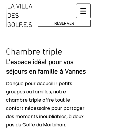
RÉSERVER
Chambre triple
L’espace idéal pour vos
séjours en famille à Vannes
Conçue pour accueillir petits
groupes ou familles, notre
chambre triple offre tout le
confort nécessaire pour partager
des moments inoubliables, à deux
pas du Golfe du Morbihan.