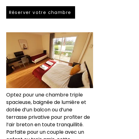
Réserver votre chambre
Optez pour une chambre triple
spacieuse, baignée de lumière et
dotée d’un balcon ou d’une
terrasse privative pour profiter de
l’air breton en toute tranquillité.
Parfaite pour un couple avec un