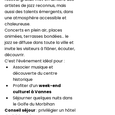
artistes de jazz reconnus, mais 
aussi des talents émergents, dans 
une atmosphère accessible et 
chaleureuse.
Concerts en plein air, places 
animées, terrasses bondées… le 
jazz se diffuse dans toute la ville et 
invite les visiteurs à flâner, écouter, 
découvrir.
C’est l’événement idéal pour :
Associer musique et 
découverte du centre 
historique
Profiter d’un 
week-end 
culturel à Vannes
Séjourner quelques nuits dans 
le Golfe du Morbihan
Conseil séjour
 : privilégier un hôtel 