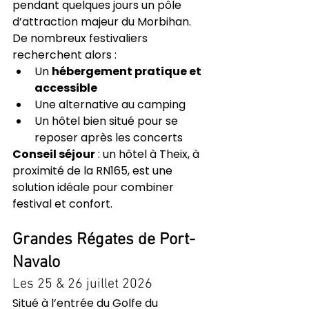
pendant quelques jours un pôle 
d’attraction majeur du Morbihan. 
De nombreux festivaliers 
recherchent alors :
Un 
hébergement pratique et 
accessible
Une alternative au camping
Un hôtel bien situé pour se 
reposer après les concerts
Conseil séjour
 : un hôtel à Theix, à 
proximité de la RN165, est une 
solution idéale pour combiner 
festival et confort.
Grandes Régates de Port-
Navalo
Les 25 & 26 juillet 2026
Situé à l’entrée du Golfe du 