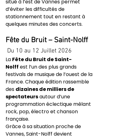
situé à l’est de Vannes permet 
d’éviter les difficultés de 
stationnement tout en restant à 
quelques minutes des concerts.
Fête du Bruit – Saint-Nolff
 Du 10 au 12 Juillet 2026
La 
Fête du Bruit de Saint-
Nolff
 est l’un des plus grands 
festivals de musique de l’ouest de la 
France. Chaque édition rassemble 
des 
dizaines de milliers de 
spectateurs
 autour d’une 
programmation éclectique mêlant 
rock, pop, électro et chanson 
française.
Grâce à sa situation proche de 
Vannes, Saint-Nolff devient 