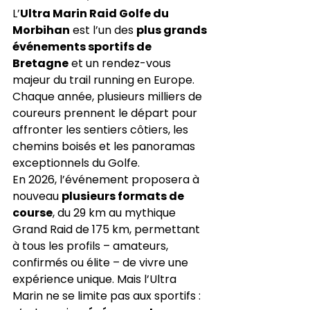
L’
Ultra Marin Raid Golfe du 
Morbihan
 est l’un des 
plus grands 
événements sportifs de 
Bretagne
 et un rendez-vous 
majeur du trail running en Europe. 
Chaque année, plusieurs milliers de 
coureurs prennent le départ pour 
affronter les sentiers côtiers, les 
chemins boisés et les panoramas 
exceptionnels du Golfe.
En 2026, l’événement proposera à 
nouveau 
plusieurs formats de 
course
, du 29 km au mythique 
Grand Raid de 175 km, permettant 
à tous les profils – amateurs, 
confirmés ou élite – de vivre une 
expérience unique. Mais l’Ultra 
Marin ne se limite pas aux sportifs : 