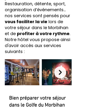
Restauration, détente, sport,
organisation d’événements…
nos services sont pensés pour
vous faciliter la vie
lors de
votre séjour dans le Morbihan
et de
profiter à votre rythme
.
Notre hôtel vous propose ainsi
d'avoir accès aux services
suivants :
Bien préparer votre séjour
dans le Golfe du Morbihan