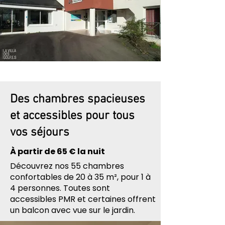
Des chambres spacieuses
et accessibles pour tous
vos séjours
À partir de 65 € la nuit
Découvrez nos 55 chambres
confortables de 20 à 35 m², pour 1 à
4 personnes. Toutes sont
accessibles PMR et certaines offrent
un balcon avec vue sur le jardin.