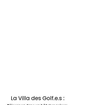
La Villa des Golf.e.s :