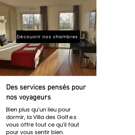
Découvrir nos chambres
Des services pensés pour
nos voyageurs
Bien plus qu’un lieu pour
dormir, la Villa des Golf.e.s
vous offre tout ce qu’il faut
pour vous sentir bien.