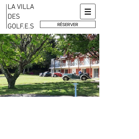
RÉSERVER